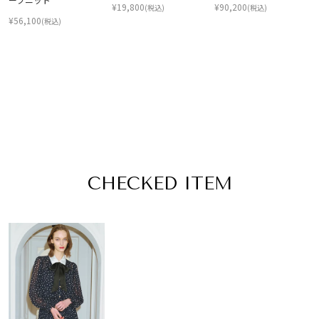
¥
19,800
¥
90,200
(税込)
(税込)
¥
56,100
(税込)
CHECKED ITEM