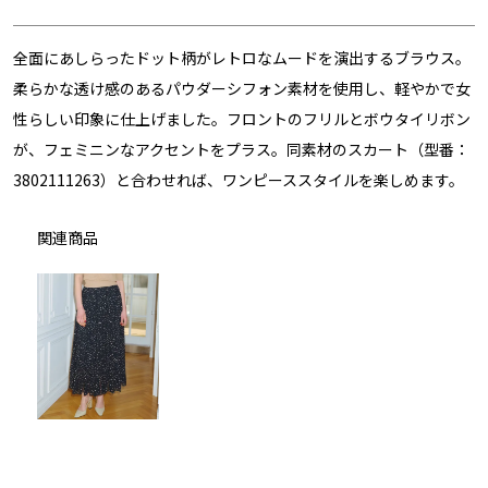
全面にあしらったドット柄がレトロなムードを演出するブラウス。
柔らかな透け感のあるパウダーシフォン素材を使用し、軽やかで女
性らしい印象に仕上げました。フロントのフリルとボウタイリボン
が、フェミニンなアクセントをプラス。同素材のスカート（型番：
3802111263）と合わせれば、ワンピーススタイルを楽しめます。
関連商品