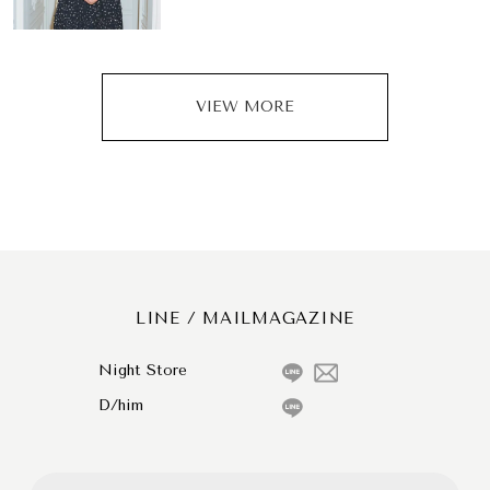
VIEW MORE
LINE / MAILMAGAZINE
Night Store
D/him