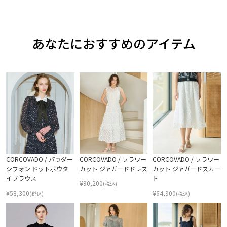
あなたにおすすめのアイテム
CORCOVADO / パウダー
CORCOVADO / フラワー
CORCOVADO / フラワー
シフォン ドットボウタ
カット ジャガードドレス
カット ジャガードスカー
イブラウス
ト
¥
90,200
(税込)
¥
58,300
¥
64,900
(税込)
(税込)