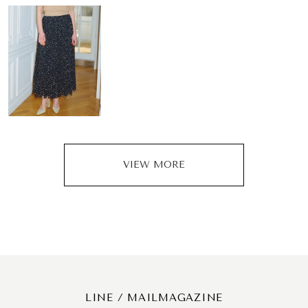
VIEW MORE
LINE / MAILMAGAZINE