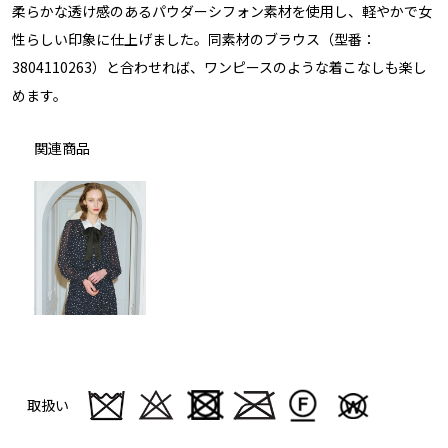
柔らかな透け感のあるパウダーシフォン素材を使用し、軽やかで女
性らしい印象に仕上げました。同素材のブラウス（型番：
3804110263）と合わせれば、ワンピースのような着こなしも楽し
めます。
関連商品
取扱い