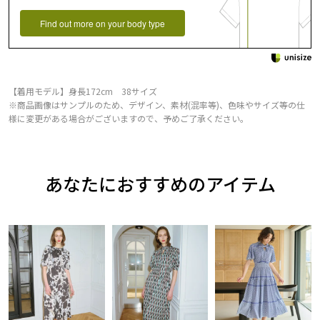
Find out more on your body type
【着用モデル】身長172cm 38サイズ
※商品画像はサンプルのため、デザイン、素材(混率等)、色味やサイズ等の仕
様に変更がある場合がございますので、予めご了承ください。
あなたにおすすめのアイテム