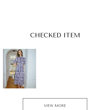
CHECKED ITEM
VIEW MORE