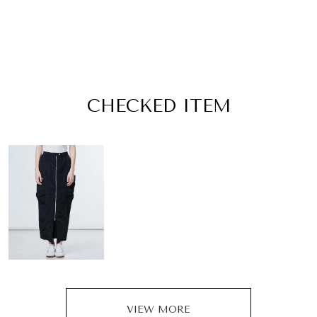
CHECKED ITEM
VIEW MORE