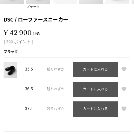
ブラック
DSC / ローファースニーカー
¥
42,900
税込
[
ポイント ]
390
ブラック
35.5
残りわずか
カートに入れる
36.5
残りわずか
カートに入れる
37.5
残りわずか
カートに入れる