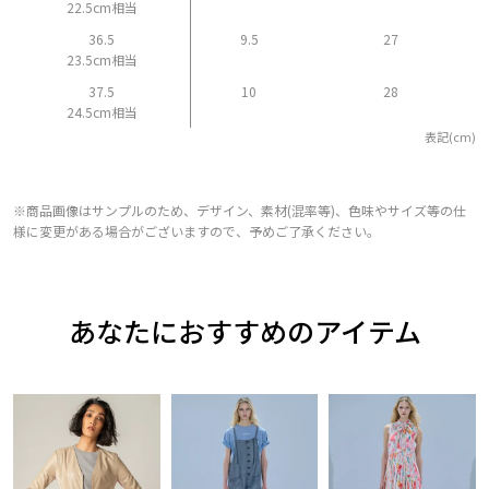
22.5cm相当
36.5
9.5
27
23.5cm相当
37.5
10
28
24.5cm相当
表記(cm)
※商品画像はサンプルのため、デザイン、素材(混率等)、色味やサイズ等の仕
様に変更がある場合がございますので、予めご了承ください。
あなたにおすすめのアイテム