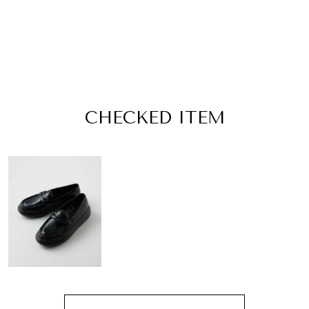
CHECKED ITEM