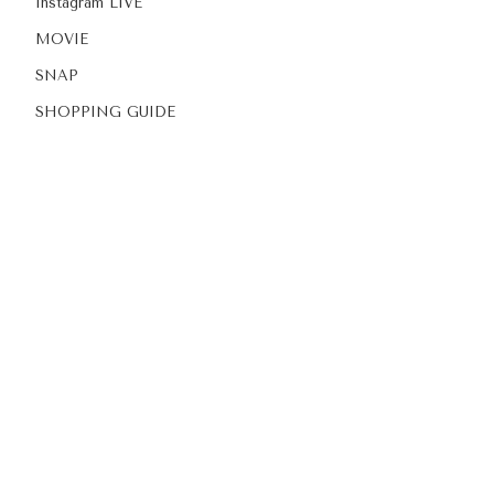
Instagram LIVE
MOVIE
SNAP
SHOPPING GUIDE