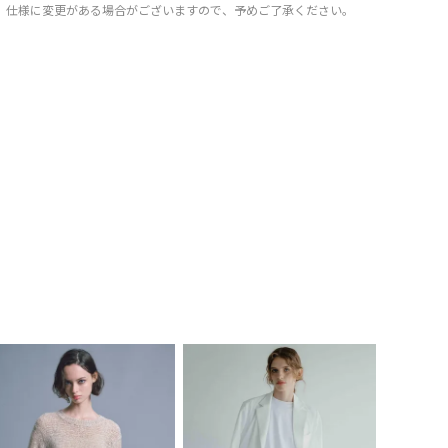
仕様に変更がある場合がございますので、予めご了承ください。