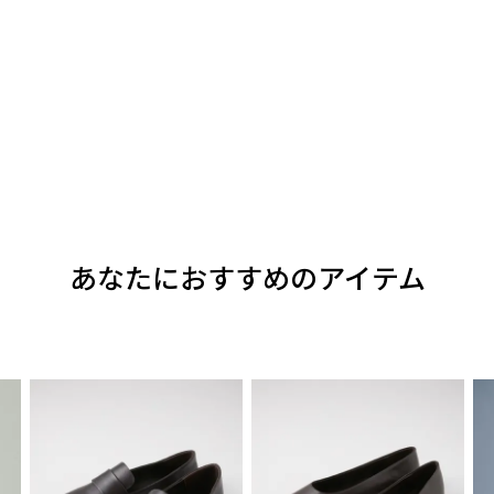
あなたにおすすめのアイテム