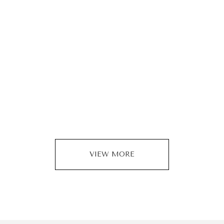
VIEW MORE