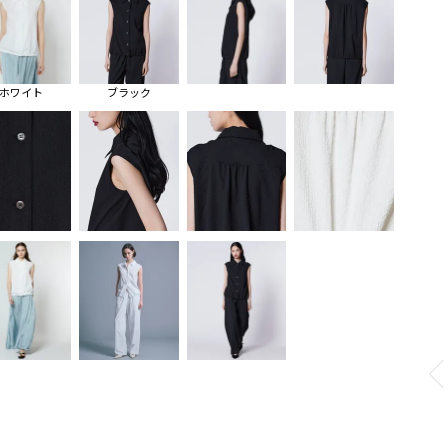
ホワイト
ブラック