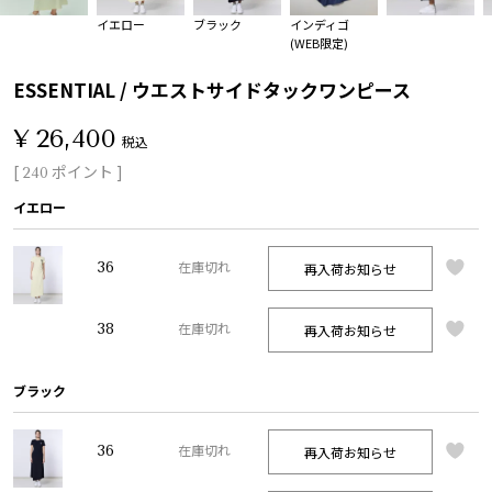
イエロー
ブラック
インディゴ
(WEB限定)
ESSENTIAL / ウエストサイドタックワンピース
¥
26,400
税込
[
ポイント ]
240
イエロー
36
再入荷お知らせ
在庫切れ
38
再入荷お知らせ
在庫切れ
ブラック
36
再入荷お知らせ
在庫切れ