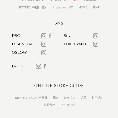
FEATURE（特集一覧）
Instagram LIVE
MOVIE
SNAP
SNS
DSC
Sov.
ESSENTIAL
CORCOVADO
OSLOW
D/him
ONLINE STORE GUIDE
Night Storeメンバー登録
配送
お支払い
返品
利用規約
お問合せ
マイページ