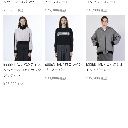
ッセルレースパンツ
ュームスカート
フタフレアスカート
¥
35,200
¥
25,300
¥
31,900
(税込)
(税込)
(税込)
ESSENTIAL / パシフィッ
ESSENTIAL / ロゴライン
ESSENTIAL / ビッグシル
クヘビーベロアトラック
プルオーバー
エットパーカー
ジャケット
¥
30,800
¥
35,200
(税込)
(税込)
¥
28,600
(税込)