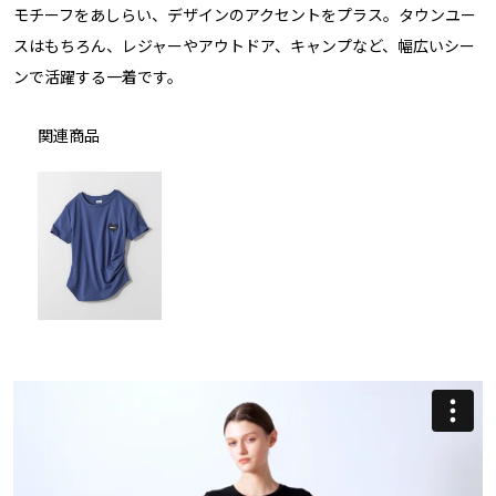
モチーフをあしらい、デザインのアクセントをプラス。タウンユー
スはもちろん、レジャーやアウトドア、キャンプなど、幅広いシー
ンで活躍する一着です。
関連商品