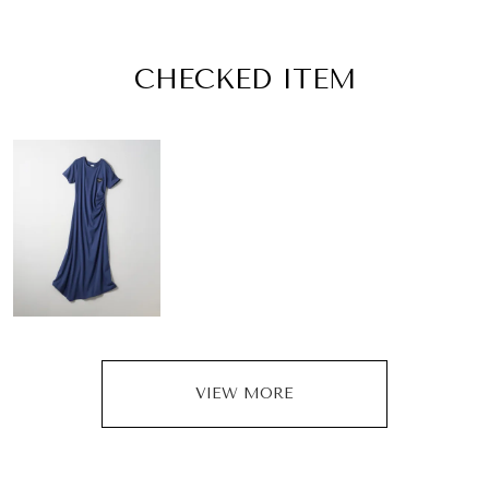
CHECKED ITEM
VIEW MORE