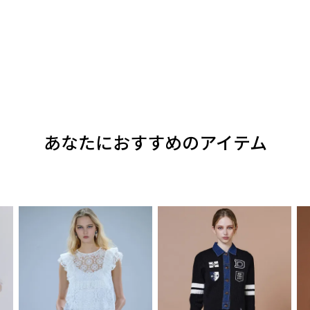
あなたにおすすめのアイテム