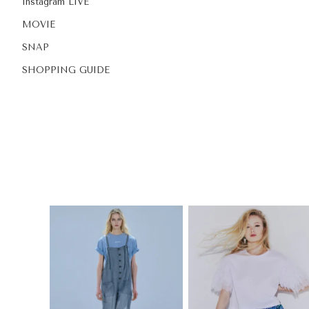
Instagram LIVE
MOVIE
SNAP
SHOPPING GUIDE