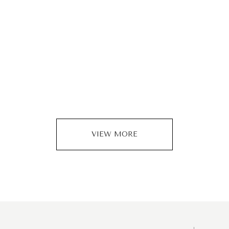
VIEW MORE