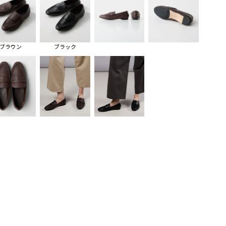
ブラウン
ブラック