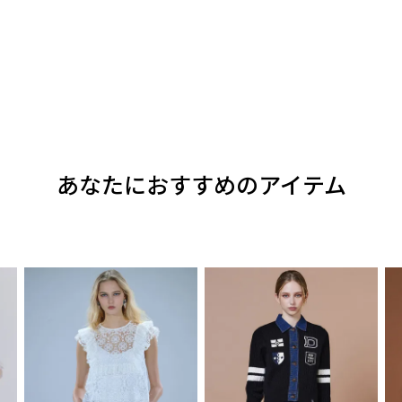
あなたにおすすめのアイテム