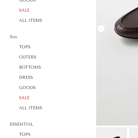
GOODS
SALE
ALL ITEMS
Sov.
TOPS
OUTERS
BOTTOMS
DRESS
GOODS
SALE
ALL ITEMS
ESSENTIAL
TOPS