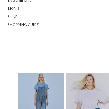
Instagram LIVE
MOVIE
SNAP
SHOPPING GUIDE