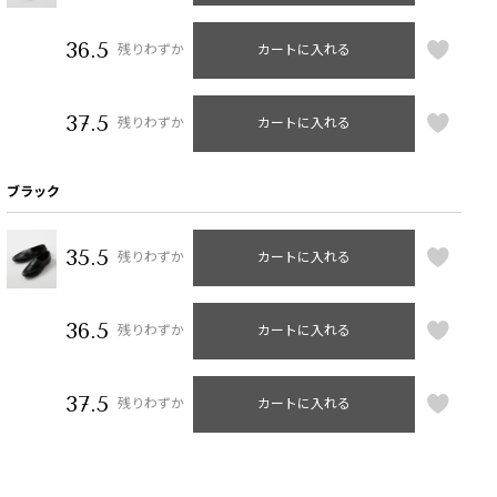
36.5
残りわずか
カートに入れる
37.5
残りわずか
カートに入れる
ブラック
35.5
残りわずか
カートに入れる
36.5
残りわずか
カートに入れる
37.5
残りわずか
カートに入れる