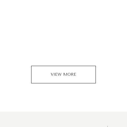
VIEW MORE