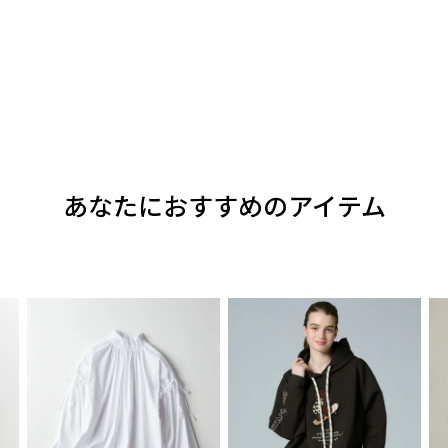
あなたにおすすめのアイテム