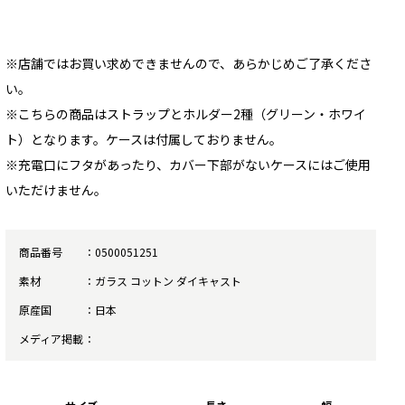
※店舗ではお買い求めできませんので、あらかじめご了承くださ
い。
※こちらの商品はストラップとホルダー2種（グリーン・ホワイ
ト）となります。ケースは付属しておりません。
※充電口にフタがあったり、カバー下部がないケースにはご使用
いただけません。
商品番号
0500051251
素材
ガラス コットン ダイキャスト
原産国
日本
メディア掲載