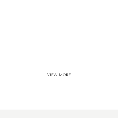
VIEW MORE