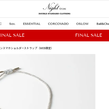
C
Sov.
ESSENTIAL
CORCOVADO
OSLOW
Ball&Cha
ストーンスマホショルダーストラップ（WEB限定）