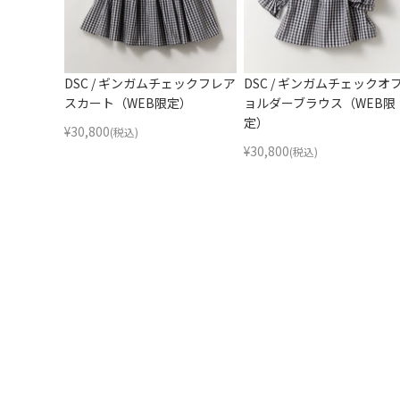
DSC / ギンガムチェックフレア
DSC / ギンガムチェックオ
スカート（WEB限定）
ョルダーブラウス（WEB限
定）
¥
30,800
(税込)
¥
30,800
(税込)