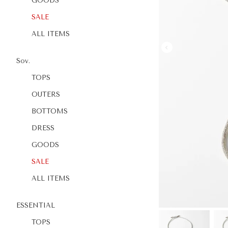
GOODS
SALE
ALL ITEMS
Sov.
TOPS
OUTERS
BOTTOMS
DRESS
GOODS
SALE
ALL ITEMS
ESSENTIAL
TOPS