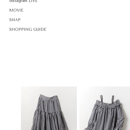
Instagram LIVE
MOVIE
SNAP
SHOPPING GUIDE