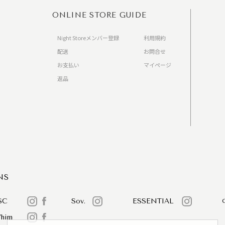
ONLINE STORE GUIDE
Night Storeメンバー登録
利用規約
配送
お問合せ
お支払い
マイページ
返品
）
NS
SC
Sov.
ESSENTIAL
/him