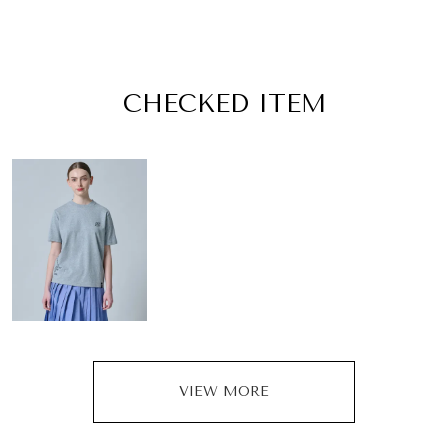
CHECKED ITEM
VIEW MORE