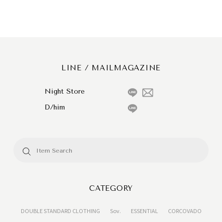
LINE / MAILMAGAZINE
Night Store
D/him
CATEGORY
DOUBLE STANDARD CLOTHING
Sov.
ESSENTIAL
CORCOVADO