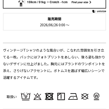
159cm / 51kg
Crotch -1cm
Find your size
販売期間
2026/06/26 0:00
〜
ヴィンテージTシャツのような風合いが、こなれた雰囲気を引き立
てる一枚。バックにはフォトプリントをあしらい、後ろ姿も抜かり
ないデザインに仕上げました。胸元にはブランドのワンポイントを
添え、さりげないアクセントに。ボトムスを選ばず幅広いシーンで
活躍するアイテムです。
取扱い