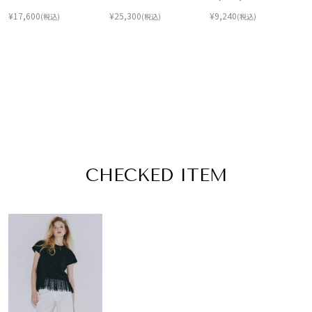
¥
17,600
¥
25,300
¥
9,240
(税込)
(税込)
(税込)
CHECKED ITEM