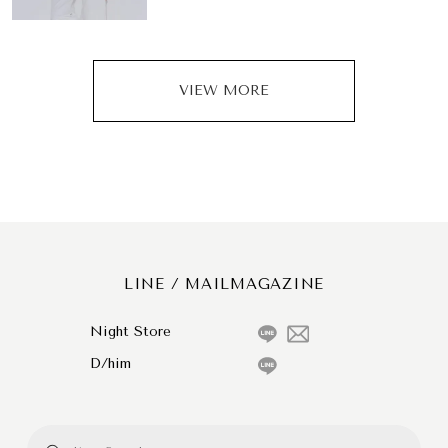
VIEW MORE
LINE / MAILMAGAZINE
Night Store
D/him