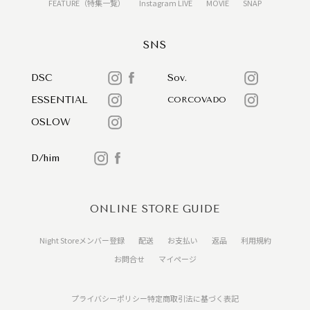
FEATURE（特集一覧）
Instagram LIVE
MOVIE
SNAP
SNS
DSC
Sov.
ESSENTIAL
CORCOVADO
OSLOW
D/him
ONLINE STORE GUIDE
Night Storeメンバー登録
配送
お支払い
返品
利用規約
お問合せ
マイページ
プライバシーポリシー
特定商取引法に基づく表記