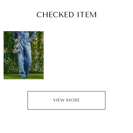
CHECKED ITEM
VIEW MORE