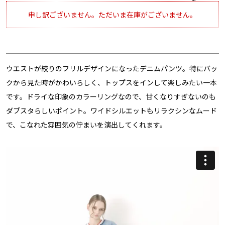
申し訳ございません。ただいま在庫がございません。
ウエストが絞りのフリルデザインになったデニムパンツ。特にバッ
クから見た時がかわいらしく、トップスをインして楽しみたい一本
です。ドライな印象のカラーリングなので、甘くなりすぎないのも
ダブスタらしいポイント。ワイドシルエットもリラクシンなムード
で、こなれた雰囲気の佇まいを演出してくれます。