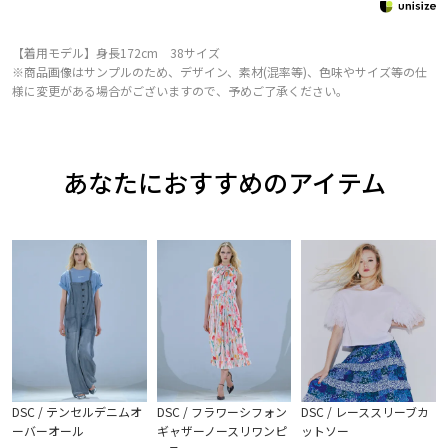
【着用モデル】身長172cm 38サイズ
※商品画像はサンプルのため、デザイン、素材(混率等)、色味やサイズ等の仕
様に変更がある場合がございますので、予めご了承ください。
あなたにおすすめのアイテム
DSC / テンセルデニムオ
DSC / フラワーシフォン
DSC / レーススリーブカ
ーバーオール
ギャザーノースリワンピ
ットソー