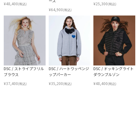
ース
¥
48,400
¥
25,300
(税込)
(税込)
¥
64,900
(税込)
DSC / ストライプフリル
DSC / ハートワッペンジ
DSC / ドッキングライト
ブラウス
ップパーカー
ダウンブルゾン
¥
37,400
¥
35,200
¥
48,400
(税込)
(税込)
(税込)