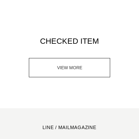
CHECKED ITEM
VIEW MORE
LINE / MAILMAGAZINE