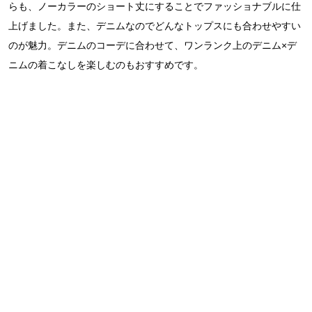
らも、ノーカラーのショート丈にすることでファッショナブルに仕
上げました。また、デニムなのでどんなトップスにも合わせやすい
のが魅力。デニムのコーデに合わせて、ワンランク上のデニム×デ
ニムの着こなしを楽しむのもおすすめです。