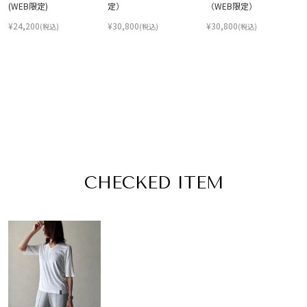
(WEB限定)
定）
（WEB限定）
¥
24,200
¥
30,800
¥
30,800
(税込)
(税込)
(税込)
CHECKED ITEM