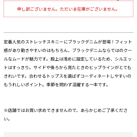
申し訳ございません。ただいま在庫がございません。
定番人気のストレッチスキニーにブラックデニムが登場！フィット
感があり動きやすいのはもちろん、ブラックデニムならではのクー
ルなムードが魅力です。股上は浅めに設定しているため、シルエッ
トはすっきり。サイドや後ろから見たときのヒップラインがとても
きれいです。合わせるトップスを選ばずコーディネートしやすいの
もうれしいポイント。季節を問わず活躍する一本です。
※店舗ではお買い求めできませんので、あらかじめご了承くださ
い。