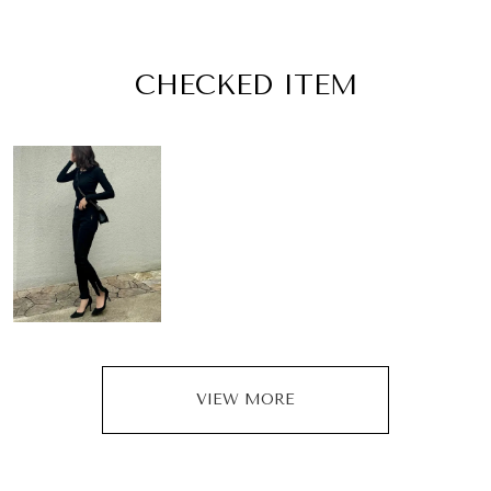
CHECKED ITEM
VIEW MORE