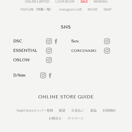
ONLINE LIMITED
LOOK BOOK
SALE
RANKING
FEATURE（特集一覧）
Instagram LIVE
MOVIE
SNAP
SNS
DSC
Sov.
ESSENTIAL
CORCOVADO
OSLOW
D/him
ONLINE STORE GUIDE
Night Storeメンバー登録
配送
お支払い
返品
利用規約
お問合せ
マイページ