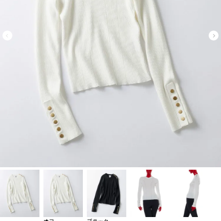
オフ
ブラック