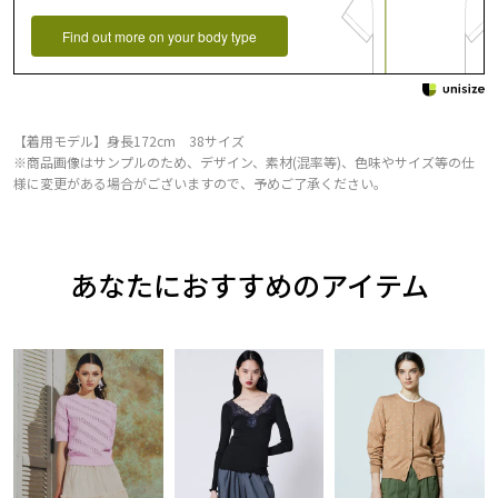
Find out more on your body type
【着用モデル】身長172cm 38サイズ
※商品画像はサンプルのため、デザイン、素材(混率等)、色味やサイズ等の仕
様に変更がある場合がございますので、予めご了承ください。
あなたにおすすめのアイテム