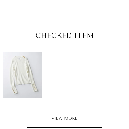
CHECKED ITEM
VIEW MORE