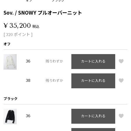
Sov. / SNOWY プルオーバーニット
¥
35,200
税込
[
ポイント ]
320
オフ
36
残りわずか
カートに入れる
38
残りわずか
カートに入れる
ブラック
36
カートに入れる