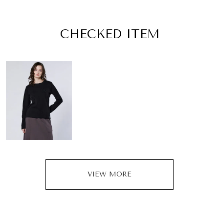
CHECKED ITEM
VIEW MORE