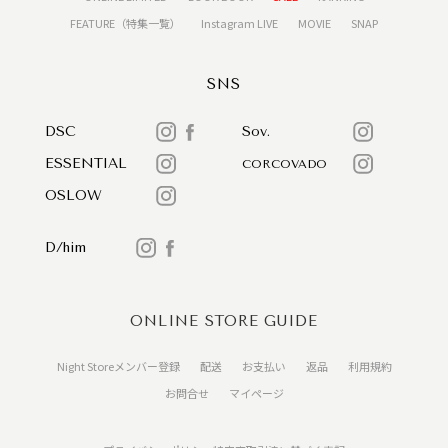
FEATURE（特集一覧）
Instagram LIVE
MOVIE
SNAP
SNS
DSC
Sov.
ESSENTIAL
CORCOVADO
OSLOW
D/him
ONLINE STORE GUIDE
Night Storeメンバー登録
配送
お支払い
返品
利用規約
お問合せ
マイページ