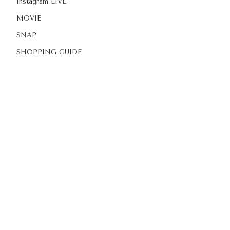
Instagram LIVE
MOVIE
SNAP
SHOPPING GUIDE