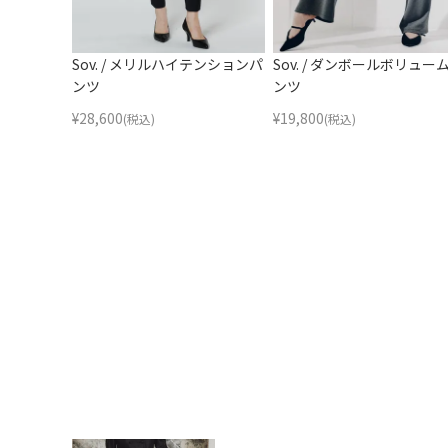
Sov. / メリルハイテンションパ
Sov. / ダンボールボリュー
ンツ
ンツ
¥
28,600
¥
19,800
(税込)
(税込)