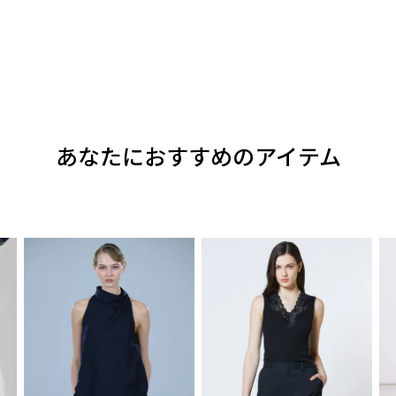
あなたにおすすめのアイテム