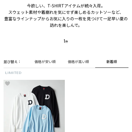
今欲しい、T-SHIRTアイテムが続々入荷。
スウェット素材や着崩れを気にせず楽しめるカットソーなど、
豊富なラインナップからお気に入りの一枚を見つけて一足早い夏の
訪れを楽しんで。
1
並び替え
新着順
価格が安い順
価格が高い順
LIMITED