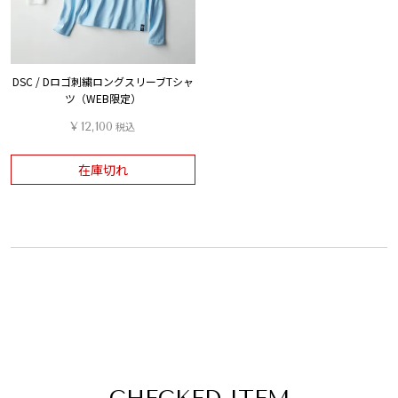
DSC / Dロゴ刺繍ロングスリーブTシャ
ツ（WEB限定）
¥
12,100
税込
在庫切れ