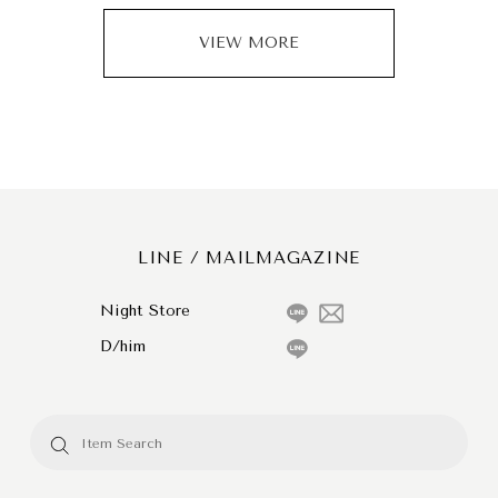
VIEW MORE
LINE / MAILMAGAZINE
Night Store
D/him