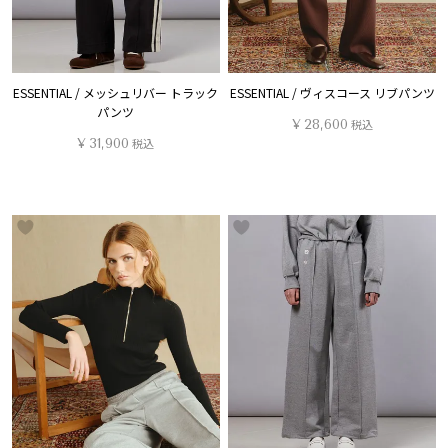
ESSENTIAL / メッシュリバー トラック
ESSENTIAL / ヴィスコース リブパンツ
パンツ
¥
28,600
税込
¥
31,900
税込