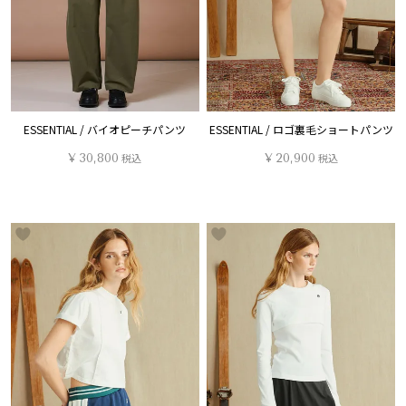
ESSENTIAL / バイオピーチパンツ
ESSENTIAL / ロゴ裏毛ショートパンツ
¥
30,800
税込
¥
20,900
税込