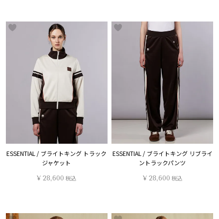
ESSENTIAL / ブライトキング トラック
ESSENTIAL / ブライトキング リブライ
ジャケット
ントラックパンツ
¥
28,600
税込
¥
28,600
税込