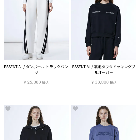
ESSENTIAL / ダンボール トラックパン
ESSENTIAL / 裏毛タフタドッキングプ
ツ
ルオーバー
¥
25,300
税込
¥
30,800
税込