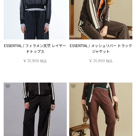
ESSENTIAL / フィラメン天竺 レイヤー
ESSENTIAL / メッシュリバー トラック
ドトップス
ジャケット
¥
31,900
税込
¥
31,900
税込