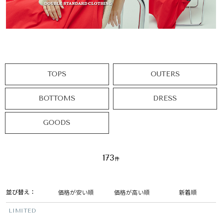
TOPS
OUTERS
BOTTOMS
DRESS
GOODS
173
並び替え
価格が安い順
価格が高い順
新着順
LIMITED