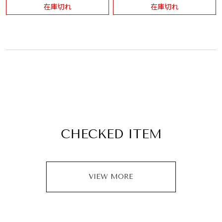
在庫切れ
在庫切れ
CHECKED ITEM
VIEW MORE