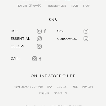
FEATURE（特集一覧）
Instagram LIVE
MOVIE
SNAP
SNS
DSC
Sov.
ESSENTIAL
CORCOVADO
OSLOW
D/him
ONLINE STORE GUIDE
Night Storeメンバー登録
配送
お支払い
返品
利用規約
お問合せ
マイページ