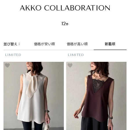
AKKO COLLABORATION
12
並び替え
新着順
価格が安い順
価格が高い順
LIMITED
LIMITED