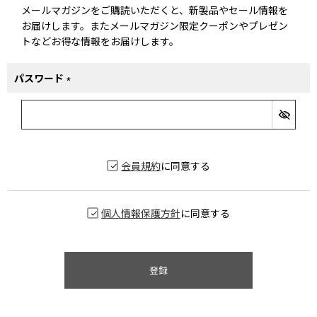
メールマガジンをご購読いただくと、新製品やセール情報を
お届けします。またメールマガジン限定クーポンやプレゼン
トなどお得な情報をお届けします。
パスワード
(必
須)
会員規約
に同意する
個人情報保護方針
に同意する
登録