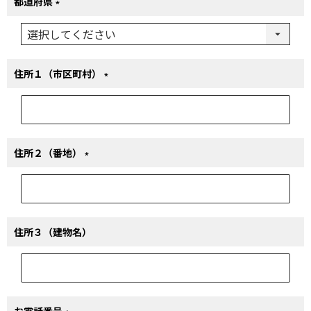
都道府県
(必
須)
住所１（市区町村）
(必
須)
住所２（番地）
(必
須)
住所３（建物名）