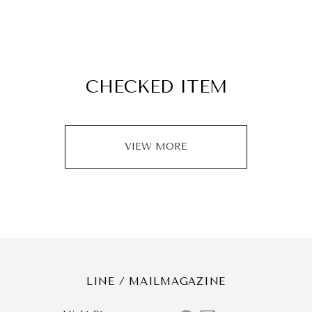
CHECKED ITEM
VIEW MORE
LINE / MAILMAGAZINE