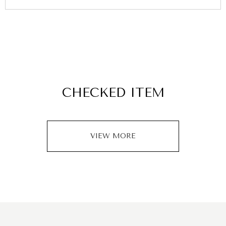
CHECKED ITEM
VIEW MORE