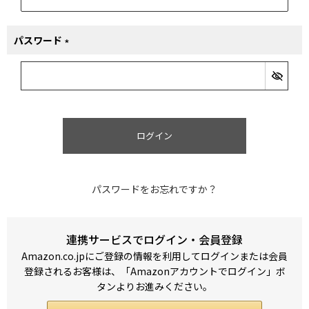
パスワード
(必
須)
ログイン
パスワードをお忘れですか？
連携サービスでログイン・会員登録
Amazon.co.jpにご登録の情報を利用してログインまたは会員
登録されるお客様は、「Amazonアカウントでログイン」ボ
タンよりお進みください。