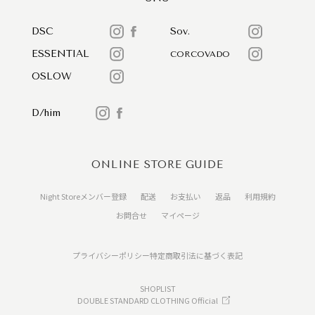
DSC
Sov.
ESSENTIAL
CORCOVADO
OSLOW
D/him
ONLINE STORE GUIDE
Night Storeメンバー登録
配送
お支払い
返品
利用規約
お問合せ
マイページ
プライバシーポリシー
特定商取引法に基づく表記
SHOPLIST
DOUBLE STANDARD CLOTHING Official