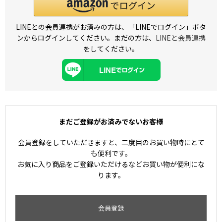
LINEとの会員連携がお済みの方は、「LINEでログイン」ボタ
ンからログインしてください。まだの方は、
LINEと会員連携
をしてください。
まだご登録がお済みでないお客様
会員登録をしていただきますと、二度目のお買い物時にとて
も便利です。
お気に入り商品をご登録いただけるなどお買い物が便利にな
ります。
会員登録