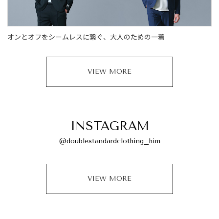
オンとオフをシームレスに繋ぐ、大人のための一着
VIEW MORE
INSTAGRAM
@doublestandardclothing_him
VIEW MORE