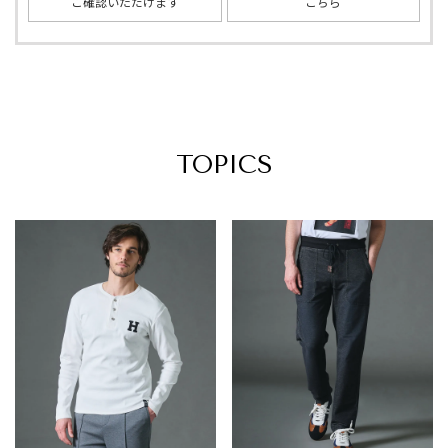
ご確認いただけます
こちら
TOPICS