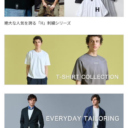
絶大な人気を誇る「H」刺繍シリーズ