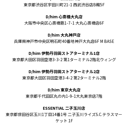
東京都渋谷区宇田川町21-1 西武渋谷店B館5F
D/him 心斎橋大丸店
大阪市中央区心斎橋筋1-7-1 大丸心斎橋店6F
D/him 大丸神戸店
兵庫県神戸市中央区明石町40番地神戸大丸店6F M BASE
D/him 伊勢丹羽田ストアターミナル1店
東京都大田区羽田空港3-3-2 第1ターミナル2階北ウィング
D/him 伊勢丹羽田ストアターミナル2店
東京都大田区羽田空港3-4-2 第2ターミナル2階
D/him 東京大丸店
東京都千代田区丸の内1-9-1大丸東京店7階
ESSENTIAL 二子玉川店
東京都世田谷区玉川1丁目14番1号 二子玉川ライズS.C.テラスマー
ケット 1F