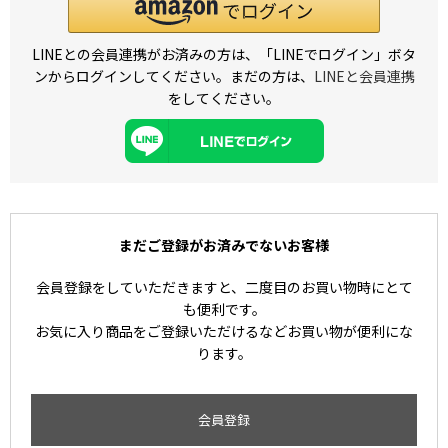
LINEとの会員連携がお済みの方は、「LINEでログイン」ボタ
ンからログインしてください。まだの方は、
LINEと会員連携
をしてください。
まだご登録がお済みでないお客様
会員登録をしていただきますと、二度目のお買い物時にとて
も便利です。
お気に入り商品をご登録いただけるなどお買い物が便利にな
ります。
会員登録