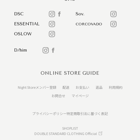
DSC
Sov.
ESSENTIAL
CORCOVADO
OSLOW
D/him
ONLINE STORE GUIDE
Night Storeメンバー登録
配送
お支払い
返品
利用規約
お問合せ
マイページ
プライバシーポリシー
特定商取引法に基づく表記
SHOPLIST
DOUBLE STANDARD CLOTHING Official