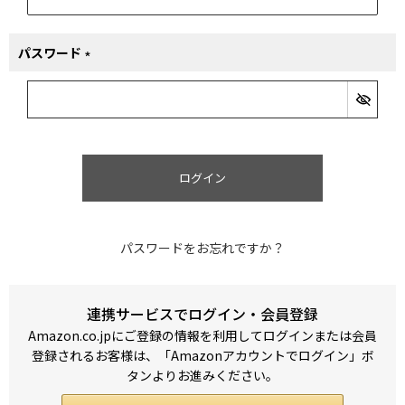
パスワード
(必
須)
ログイン
パスワードをお忘れですか？
連携サービスでログイン・会員登録
Amazon.co.jpにご登録の情報を利用してログインまたは会員
登録されるお客様は、「Amazonアカウントでログイン」ボ
タンよりお進みください。