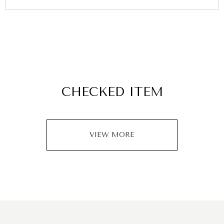
CHECKED ITEM
VIEW MORE