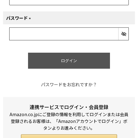
パスワード
(必
須)
ログイン
パスワードをお忘れですか？
連携サービスでログイン・会員登録
Amazon.co.jpにご登録の情報を利用してログインまたは会員
登録されるお客様は、「Amazonアカウントでログイン」ボ
タンよりお進みください。