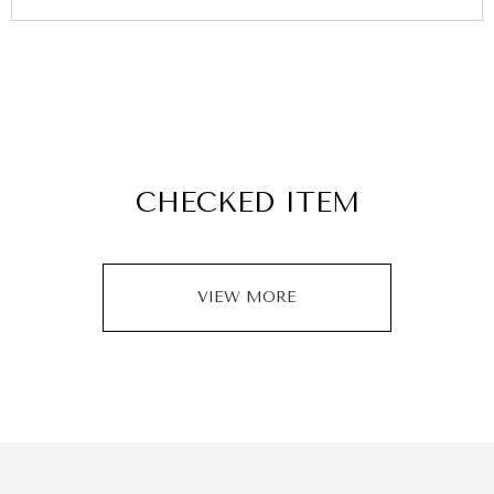
CHECKED ITEM
VIEW MORE