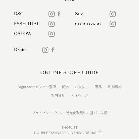
DSC
Sov.
ESSENTIAL
CORCOVADO
OSLOW
D/him
ONLINE STORE GUIDE
Night Storeメンバー登録
配送
お支払い
返品
利用規約
お問合せ
マイページ
プライバシーポリシー
特定商取引法に基づく表記
SHOPLIST
DOUBLE STANDARD CLOTHING Official