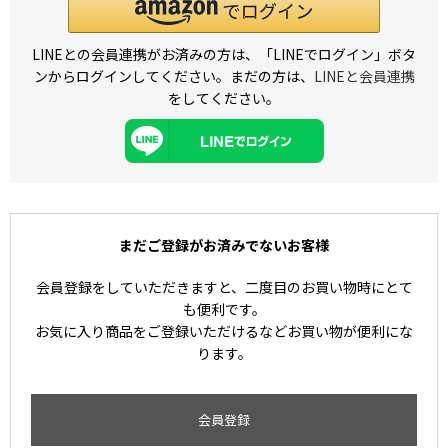
LINEとの会員連携がお済みの方は、「LINEでログイン」ボタ
ンからログインしてください。まだの方は、
LINEと会員連携
をしてください。
まだご登録がお済みでないお客様
会員登録をしていただきますと、二度目のお買い物時にとて
も便利です。
お気に入り商品をご登録いただけるなどお買い物が便利にな
ります。
会員登録