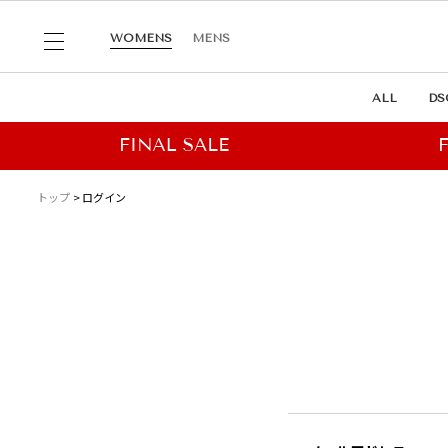
WOMENS
MENS
ALL
DS
トップ
ログイン