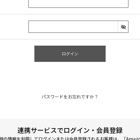
ログイン
パスワードをお忘れですか？
連携サービスでログイン・会員登録
pにご登録の情報を利用してログインまたは会員登録されるお客様は、「Ama