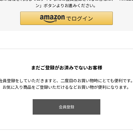
ン」ボタンよりお進みください。
まだご登録がお済みでないお客様
会員登録をしていただきますと、二度目のお買い物時にとても便利です
お気に入り商品をご登録いただけるなどお買い物が便利になります。
会員登録