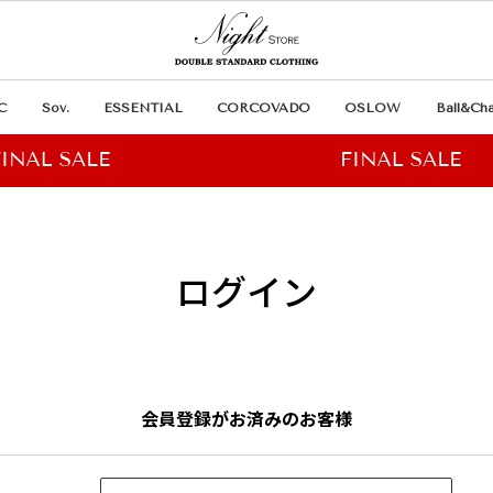
C
Sov.
ESSENTIAL
CORCOVADO
OSLOW
Ball&Cha
ログイン
会員登録がお済みのお客様