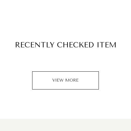
RECENTLY
CHECKED ITEM
VIEW MORE