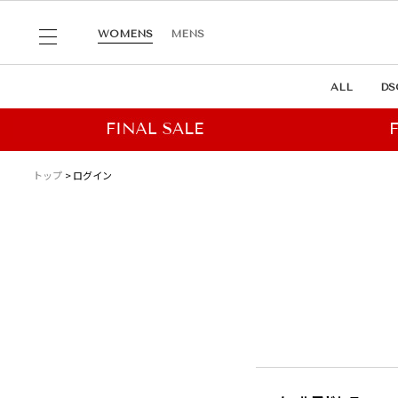
WOMENS
MENS
ALL
DS
トップ
ログイン