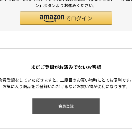
ン」ボタンよりお進みください。
まだご登録がお済みでないお客様
会員登録をしていただきますと、二度目のお買い物時にとても便利です
お気に入り商品をご登録いただけるなどお買い物が便利になります。
会員登録