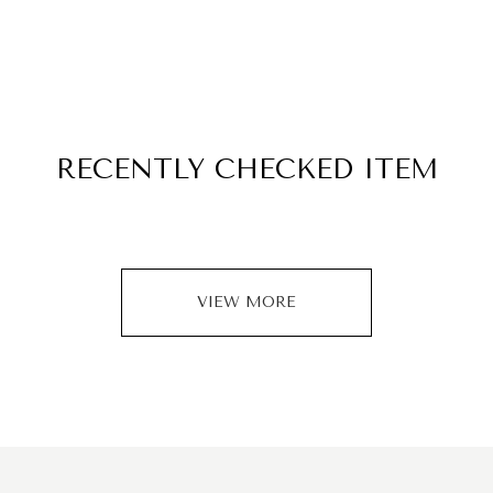
RECENTLY
CHECKED ITEM
VIEW MORE