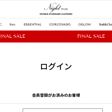
C
Sov.
ESSENTIAL
CORCOVADO
OSLOW
Ball&Cha
ログイン
会員登録がお済みのお客様