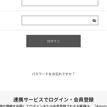
ログイン
パスワードをお忘れですか？
連携サービスでログイン・会員登録
pにご登録の情報を利用してログインまたは会員登録されるお客様は、「Ama