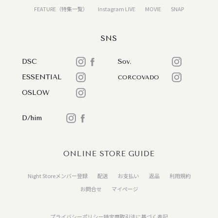
FEATURE（特集一覧）
Instagram LIVE
MOVIE
SNAP
SNS
DSC
Sov.
ESSENTIAL
CORCOVADO
OSLOW
D/him
ONLINE STORE GUIDE
Night Storeメンバー登録
配送
お支払い
返品
利用規約
お問合せ
マイページ
プライバシーポリシー
特定商取引法に基づく表記