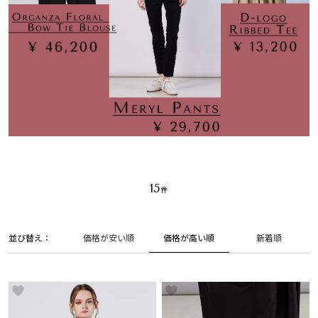
15
並び替え
価格が高い順
価格が安い順
新着順