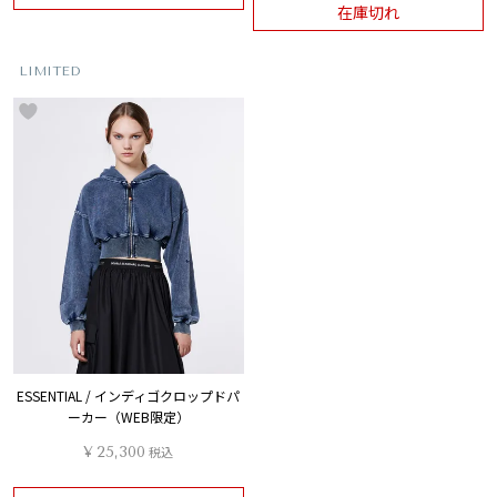
在庫切れ
LIMITED
ESSENTIAL / インディゴクロップドパ
ーカー（WEB限定）
¥
25,300
税込