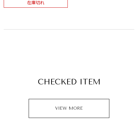
在庫切れ
CHECKED ITEM
VIEW MORE