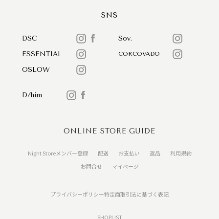
SNS
DSC
Sov.
ESSENTIAL
CORCOVADO
OSLOW
D/him
ONLINE STORE GUIDE
Night Storeメンバー登録
配送
お支払い
返品
利用規約
お問合せ
マイページ
プライバシーポリシー
特定商取引法に基づく表記
SHOPLIST