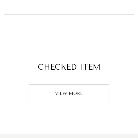
CHECKED ITEM
VIEW MORE