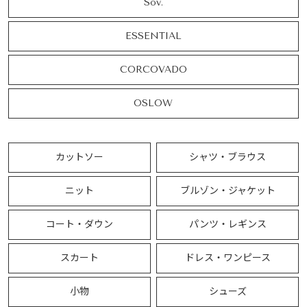
Sov.
ESSENTIAL
CORCOVADO
OSLOW
カットソー
シャツ・ブラウス
ニット
ブルゾン・ジャケット
コート・ダウン
パンツ・レギンス
スカート
ドレス・ワンピース
小物
シューズ