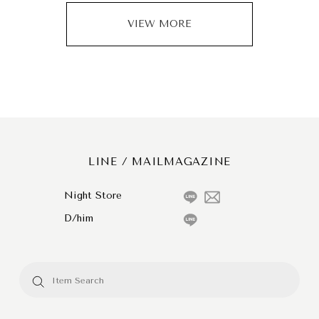
VIEW MORE
LINE / MAILMAGAZINE
Night Store
D/him