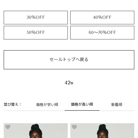
30％OFF
40％OFF
50％OFF
60～70％OFF
セールトップへ戻る
42
並び替え
価格が高い順
価格が安い順
新着順