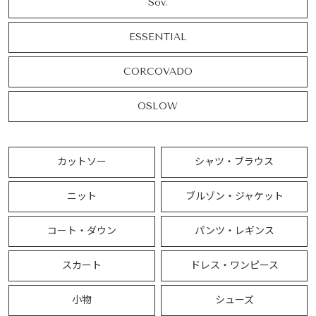
Sov.
ESSENTIAL
CORCOVADO
OSLOW
カットソー
シャツ・ブラウス
ニット
ブルゾン・ジャケット
コート・ダウン
パンツ・レギンス
スカート
ドレス・ワンピース
小物
シューズ