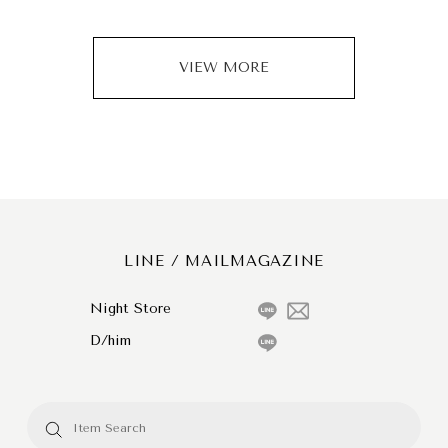
VIEW MORE
LINE / MAILMAGAZINE
Night Store
D/him