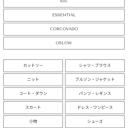
Sov.
ESSENTIAL
CORCOVADO
OSLOW
カットソー
シャツ・ブラウス
ニット
ブルゾン・ジャケット
コート・ダウン
パンツ・レギンス
スカート
ドレス・ワンピース
小物
シューズ