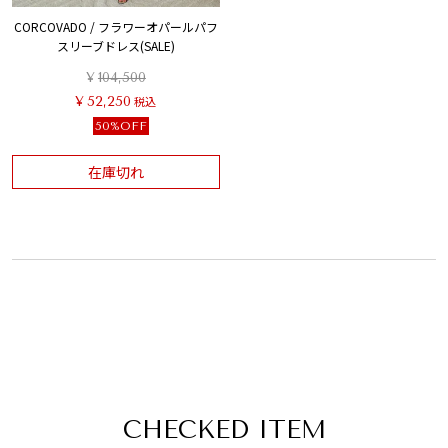
CORCOVADO / フラワーオパールパフ
スリーブドレス(SALE)
¥
104,500
¥
52,250
税込
50%OFF
在庫切れ
CHECKED ITEM