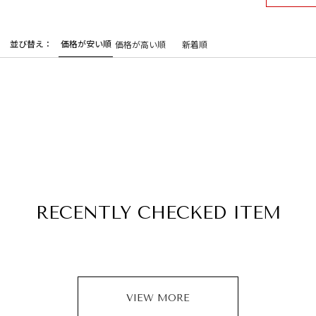
並び替え
価格が安い順
価格が高い順
新着順
RECENTLY
CHECKED ITEM
VIEW MORE