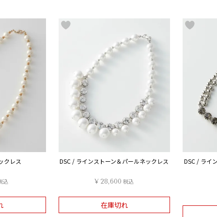
ネックレス
DSC / ラインストーン＆パールネックレス
DSC / 
税込
¥
28,600
税込
れ
在庫切れ