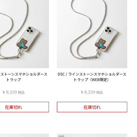
インストーンスマホショルダース
DSC / ラインストーンスマホショルダース
トラップ
トラップ（WEB限定）
¥
8,250
税込
¥
8,250
税込
在庫切れ
在庫切れ