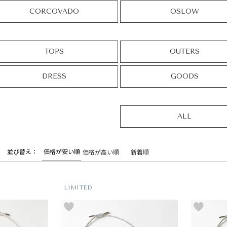
CORCOVADO
OSLOW
TOPS
OUTERS
DRESS
GOODS
ALL
並び替え
価格が安い順
価格が高い順
新着順
LIMITED