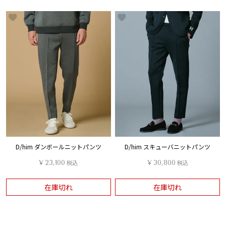
D/him ダンボールニットパンツ
D/him スキューバニットパンツ
¥
23,100
税込
¥
30,800
税込
在庫切れ
在庫切れ