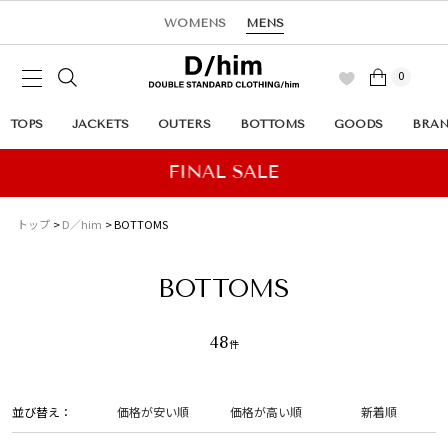
WOMENS
MENS
0
TOPS
JACKETS
OUTERS
BOTTOMS
GOODS
BRA
トップ
D／him
BOTTOMS
BOTTOMS
48
並び替え
価格が安い順
価格が高い順
新着順