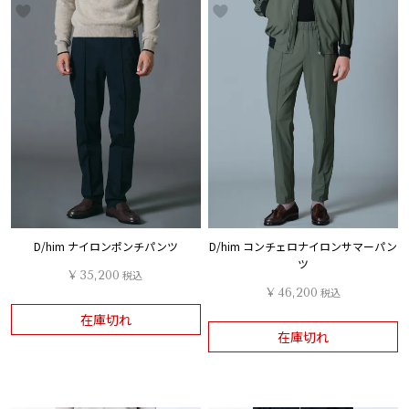
D/him ナイロンポンチパンツ
D/him コンチェロナイロンサマーパン
ツ
¥
35,200
税込
¥
46,200
税込
在庫切れ
在庫切れ