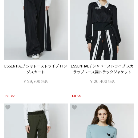
ESSENTIAL / シャドーストライプ ロン
ESSENTIAL / シャドーストライプ スカ
グスカート
ラップレース襟トラックジャケット
¥
29,700
税込
¥
26,400
税込
NEW
NEW