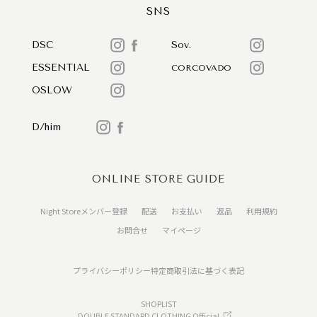
SNS
DSC
Sov.
ESSENTIAL
CORCOVADO
OSLOW
D/him
ONLINE STORE GUIDE
Night Storeメンバー登録
配送
お支払い
返品
利用規約
お問合せ
マイページ
プライバシーポリシー
特定商取引法に基づく表記
SHOPLIST
DOUBLE STANDARD CLOTHING Official