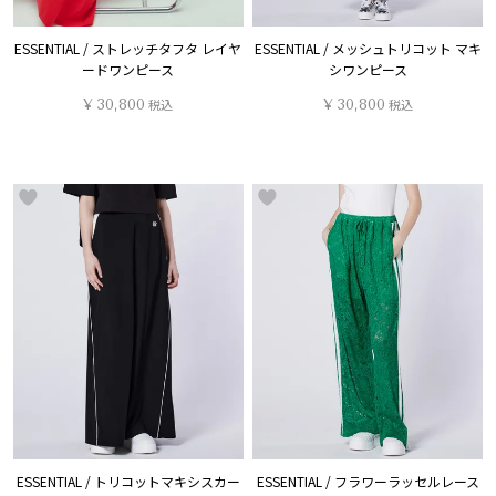
ESSENTIAL / ストレッチタフタ レイヤ
ESSENTIAL / メッシュトリコット マキ
ードワンピース
シワンピース
¥
30,800
税込
¥
30,800
税込
ESSENTIAL / トリコットマキシスカー
ESSENTIAL / フラワーラッセルレース