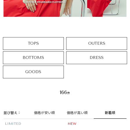
TOPS
OUTERS
BOTTOMS
DRESS
GOODS
166
並び替え
新着順
価格が安い順
価格が高い順
LIMITED
NEW