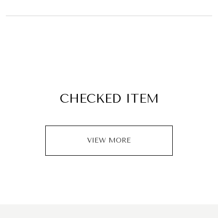
CHECKED ITEM
VIEW MORE