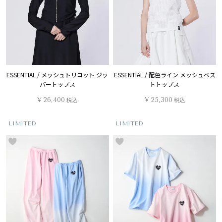
ESSENTIAL / メッシュトリコット ジッ
ESSENTIAL / 配色ライン メッシュベス
パートップス
トトップス
¥
26,400
税込
¥
25,300
税込
LIMITED
LIMITED