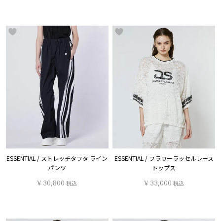
ESSENTIAL / ストレッチタフタ ライン
ESSENTIAL / フラワーラッセルレース
パンツ
トップス
¥
30,800
税込
¥
33,000
税込