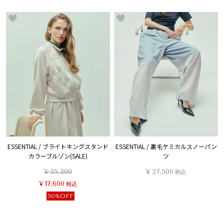
ESSENTIAL / ブライトキングスタンド
ESSENTIAL / 裏毛ケミカルスノーパン
カラーブルゾン(SALE)
ツ
¥
35,200
¥
27,500
税込
¥
17,600
税込
50%OFF