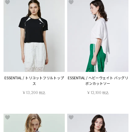
ESSENTIAL / トリコットフリルトップ
ESSENTIAL / ヘビーウェイト バッグリ
ス
ボンカットソー
¥
13,200
税込
¥
12,100
税込