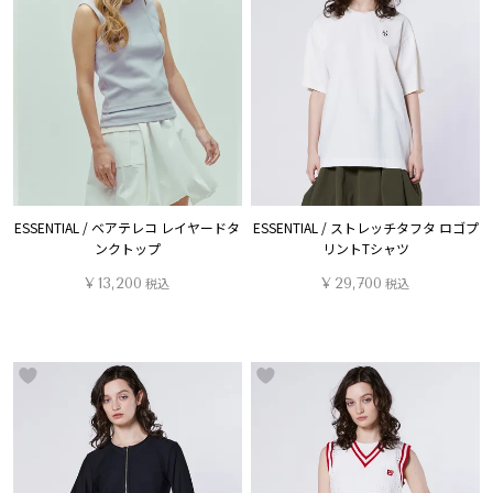
ESSENTIAL / ベアテレコ レイヤードタ
ESSENTIAL / ストレッチタフタ ロゴプ
ンクトップ
リントTシャツ
¥
13,200
税込
¥
29,700
税込