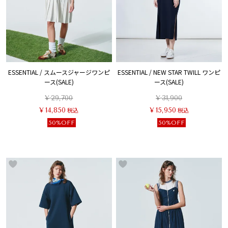
ESSENTIAL / スムースジャージワンピ
ESSENTIAL / NEW STAR TWILL ワンピ
ース(SALE)
ース(SALE)
¥
29,700
¥
31,900
¥
14,850
税込
¥
15,950
税込
50%OFF
50%OFF