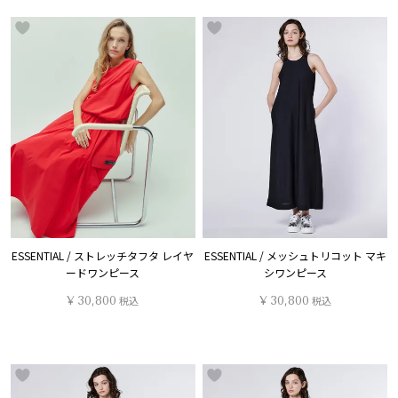
ESSENTIAL / ストレッチタフタ レイヤ
ESSENTIAL / メッシュトリコット マキ
ードワンピース
シワンピース
¥
30,800
税込
¥
30,800
税込