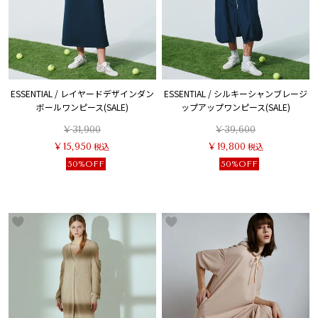
ESSENTIAL / レイヤードデザインダン
ESSENTIAL / シルキーシャンブレージ
ボールワンピース(SALE)
ップアップワンピース(SALE)
¥
31,900
¥
39,600
¥
15,950
税込
¥
19,800
税込
50%OFF
50%OFF