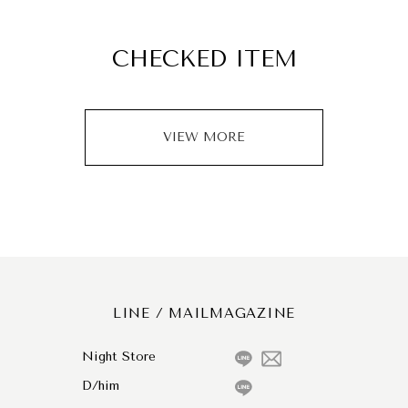
CHECKED ITEM
VIEW MORE
LINE / MAILMAGAZINE
Night Store
D/him